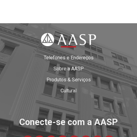
Telefones e Endereços
Sobre a AASP
Produtos & Serviços
Cultural
Conecte-se com a AASP