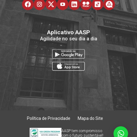
Aplicativo AASP
Agilidade no seu dia a dia
Política de Privacidade
Mapa do Site
AASP tem compromisso
com o futuro sustentável!