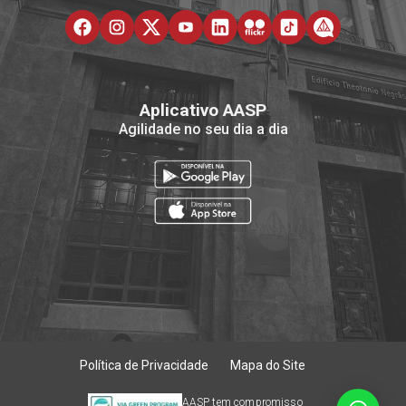
Aplicativo AASP
Agilidade no seu dia a dia
Política de Privacidade
Mapa do Site
AASP tem compromisso