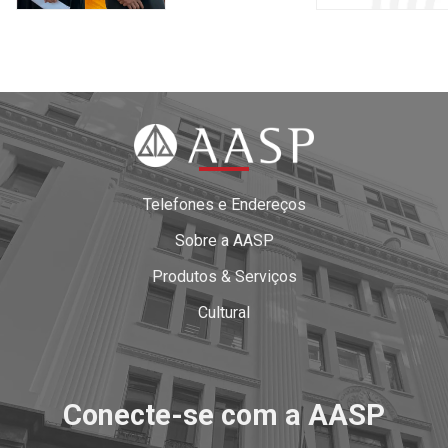
Telefones e Endereços
Sobre a AASP
Produtos & Serviços
Cultural
Conecte-se com a AASP