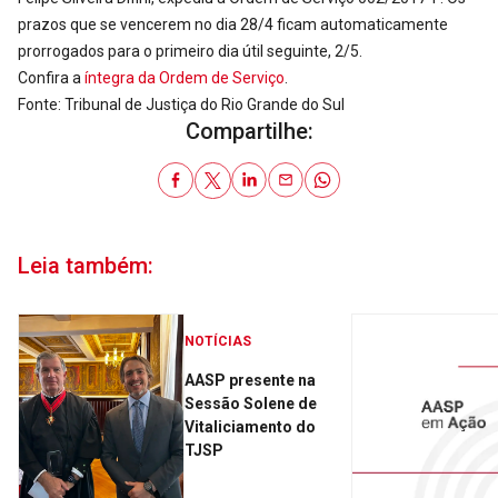
prazos que se vencerem no dia 28/4 ficam automaticamente
prorrogados para o primeiro dia útil seguinte, 2/5.
Confira a
íntegra da Ordem de Serviço
.
Fonte: Tribunal de Justiça do Rio Grande do Sul
Compartilhe:
Leia também:
NOTÍCIAS
AASP presente na
Sessão Solene de
Vitaliciamento do
TJSP