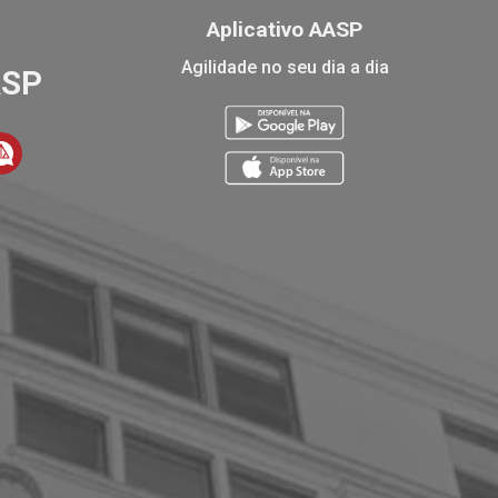
Aplicativo AASP
Agilidade no seu dia a dia
ASP