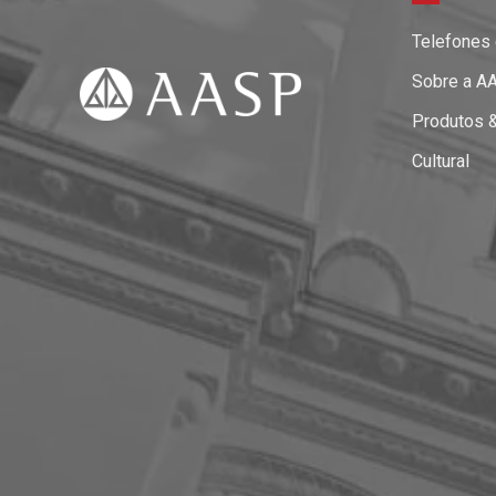
Telefones
Sobre a A
Produtos 
Cultural