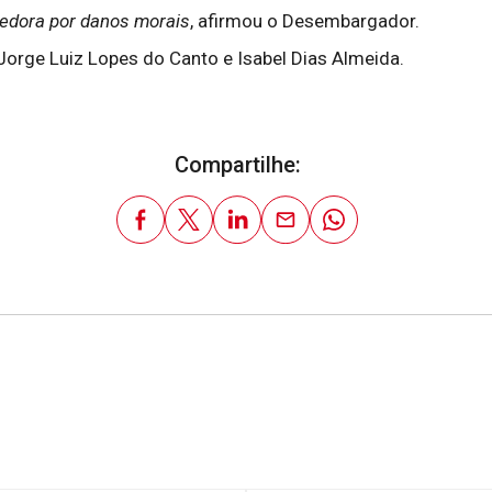
cedora por danos morais
, afirmou o Desembargador.
rge Luiz Lopes do Canto e Isabel Dias Almeida.
Compartilhe: