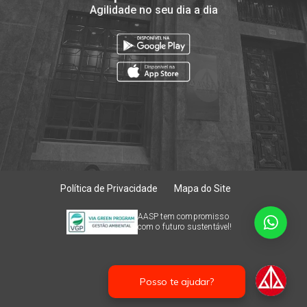
Agilidade no seu dia a dia
Política de Privacidade
Mapa do Site
AASP tem compromisso
com o futuro sustentável!