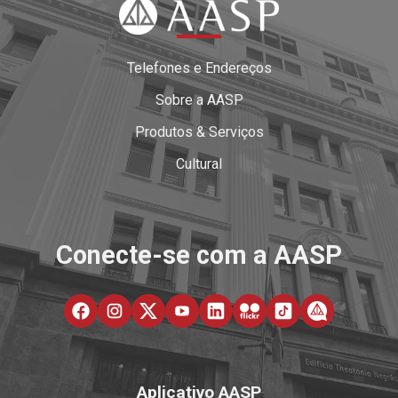
Telefones e Endereços
Sobre a AASP
Produtos & Serviços
Cultural
Conecte-se com a AASP
Aplicativo AASP