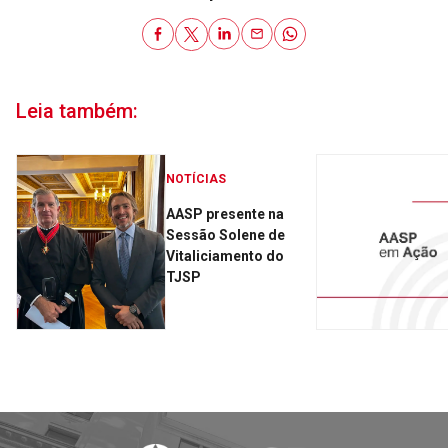
Leia também:
NOTÍCIAS
AASP presente na
Sessão Solene de
Vitaliciamento do
TJSP