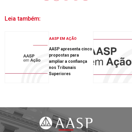
Leia também:
AASP EM AÇÃO
AASP apresenta cinco
propostas para
ampliar a confiança
nos Tribunais
Superiores