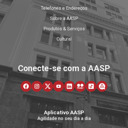
Telefones e Endereços
Sobre a AASP
Produtos & Serviços
Cultural
Conecte-se com a AASP
Aplicativo AASP
Agilidade no seu dia a dia