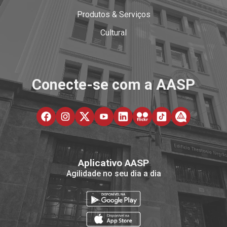
Produtos & Serviços
Cultural
Conecte-se com a AASP
Aplicativo AASP
Agilidade no seu dia a dia