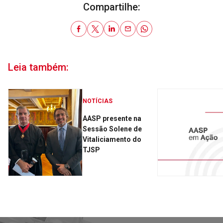
Compartilhe:
Leia também:
NOTÍCIAS
AASP presente na
Sessão Solene de
Vitaliciamento do
TJSP