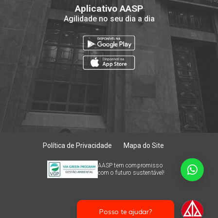
Aplicativo AASP
Agilidade no seu dia a dia
Política de Privacidade
Mapa do Site
AASP tem compromisso
com o futuro sustentável!