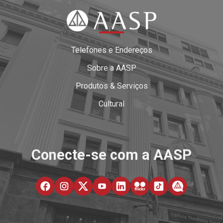
Telefones e Endereços
Sobre a AASP
Produtos & Serviços
Cultural
Conecte-se com a AASP