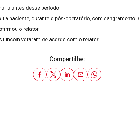
maria antes desse período.
sou a paciente, durante o pós-operatório, com sangramento
afirmou o relator.
 Lincoln votaram de acordo com o relator.
Compartilhe: