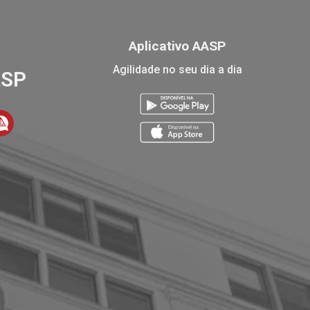
Aplicativo AASP
Agilidade no seu dia a dia
ASP