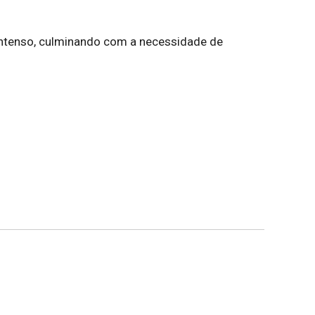
 intenso, culminando com a necessidade de