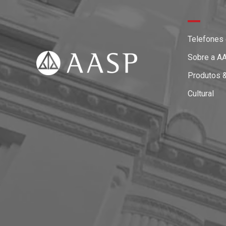
Telefones
Sobre a A
Produtos 
Cultural