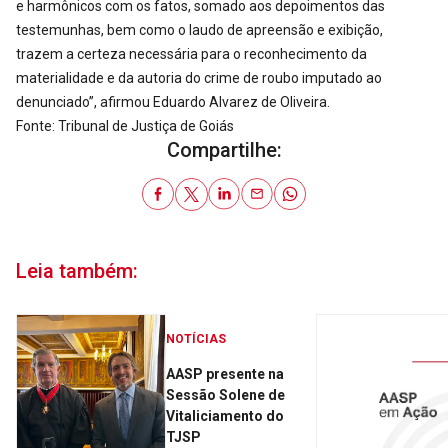
e harmônicos com os fatos, somado aos depoimentos das
testemunhas, bem como o laudo de apreensão e exibição,
trazem a certeza necessária para o reconhecimento da
materialidade e da autoria do crime de roubo imputado ao
denunciado”, afirmou Eduardo Alvarez de Oliveira.
Fonte: Tribunal de Justiça de Goiás
Compartilhe:
Leia também:
NOTÍCIAS
AASP presente na
Sessão Solene de
Vitaliciamento do
TJSP