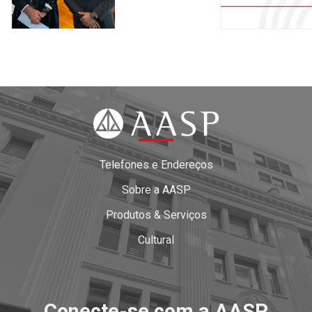
Telefones e Endereços
Sobre a AASP
Produtos & Serviços
Cultural
Conecte-se com a AASP