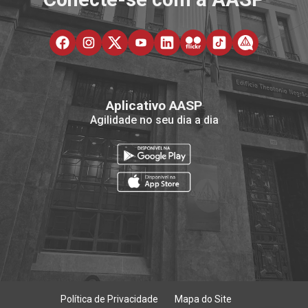
Aplicativo AASP
Agilidade no seu dia a dia
Política de Privacidade
Mapa do Site