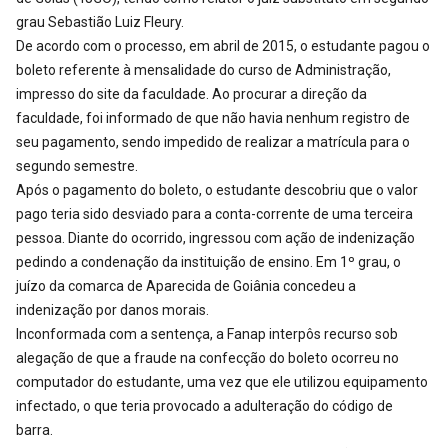
grau Sebastião Luiz Fleury.
De acordo com o processo, em abril de 2015, o estudante pagou o
boleto referente à mensalidade do curso de Administração,
impresso do site da faculdade. Ao procurar a direção da
faculdade, foi informado de que não havia nenhum registro de
seu pagamento, sendo impedido de realizar a matrícula para o
segundo semestre.
Após o pagamento do boleto, o estudante descobriu que o valor
pago teria sido desviado para a conta-corrente de uma terceira
pessoa. Diante do ocorrido, ingressou com ação de indenização
pedindo a condenação da instituição de ensino. Em 1º grau, o
juízo da comarca de Aparecida de Goiânia concedeu a
indenização por danos morais.
Inconformada com a sentença, a Fanap interpôs recurso sob
alegação de que a fraude na confecção do boleto ocorreu no
computador do estudante, uma vez que ele utilizou equipamento
infectado, o que teria provocado a adulteração do código de
barra.