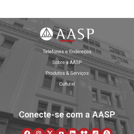
Telefones e Endereços
Sobre a AASP
Produtos & Serviços
Cultural
Conecte-se com a AASP