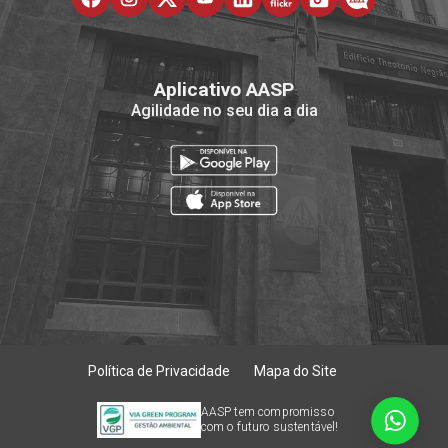
Aplicativo AASP
Agilidade no seu dia a dia
Política de Privacidade
Mapa do Site
AASP tem compromisso
com o futuro sustentável!