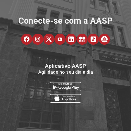
Conecte-se com a AASP
Aplicativo AASP
Agilidade no seu dia a dia