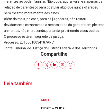
inerentes ao poder familiar. Não pode, agora, valer-se apenas da
relação de parentesco para postular algo que nunca ofereceu
nem mesmo moralmente aos filhos.
Além do mais, no caso, para os julgadores, não restou
devidamente comprovada a necessidade da genitora em pleitear
alimentos, não merecendo, portanto, provimento o seu pedido.
O processo está em segredo de justiça.
Processo: 20160610054187APC
Fonte: Tribunal de Justiça do Distrito Federal e dos Territórios
Compartilhe:
Leia também:
TJDFT
TJDFT – CIJDF