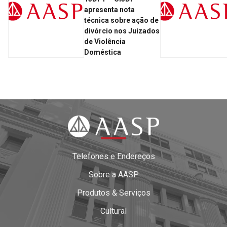
apresenta nota
técnica sobre ação de
divórcio nos Juizados
de Violência
Doméstica
Telefones e Endereços
Sobre a AASP
Produtos & Serviços
Cultural