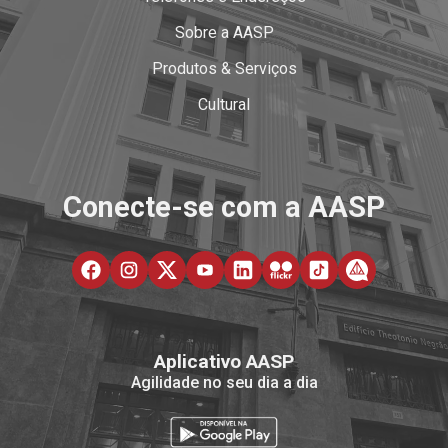
Sobre a AASP
Produtos & Serviços
Cultural
Conecte-se com a AASP
Aplicativo AASP
Agilidade no seu dia a dia