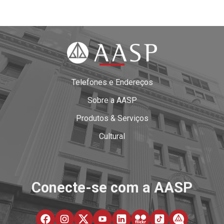
Telefones e Endereços
Sobre a AASP
Produtos & Serviços
Cultural
Conecte-se com a AASP