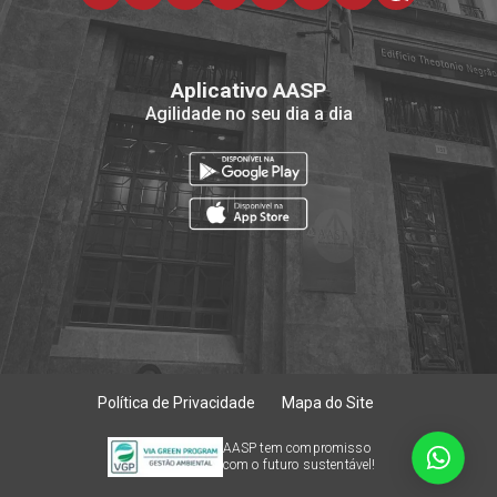
Aplicativo AASP
Agilidade no seu dia a dia
Política de Privacidade
Mapa do Site
AASP tem compromisso
com o futuro sustentável!