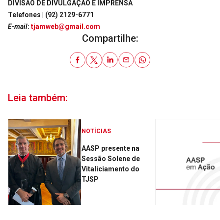
DIVISÃO DE DIVULGAÇÃO E IMPRENSA
Telefones | (92) 2129-6771
E-mail
:
tjamweb@gmail.com
Compartilhe:
Leia também:
NOTÍCIAS
AASP presente na
Sessão Solene de
Vitaliciamento do
TJSP