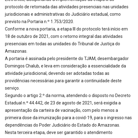
protocolo de retomada das atividades presenciais nas unidades
jurisdicionais e administrativas do Judiciário estadual, como
previsto na Portaria n.º 1.753/2020.
Conforme a nova portaria, a etapa III do protocolo terá início em
18 de outubro de 2021, com o retorno integral das atividades
presenciais em todas as unidades do Tribunal de Justiça do
Amazonas.
A portaria é assinada pelo presidente do TJAM, desembargador
Domingos Chalub, e leva em consideração a essencialidade da
atividade jurisdicional, devendo ser adotadas todas as
providências necessárias para garantir a continuidade deste
serviço.
Segundo o artigo 2.º da norma, atendendo o disposto no Decreto
Estadual n.º 44.442, de 23 de agosto de 2021, será exigida a
apresentação da carteira de vacinação, com pelo menos a
primeira dose da imunização para a covid-19, para o ingresso nas
dependências do Poder Judiciário do Estado do Amazonas.
Nesta terceira etapa, deve ser garantido o atendimento