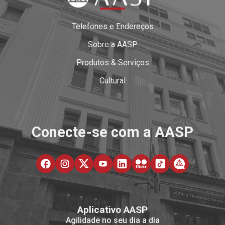
Telefones e Endereços
Sobre a AASP
Produtos & Serviços
Cultural
Conecte-se com a AASP
Aplicativo AASP
Agilidade no seu dia a dia