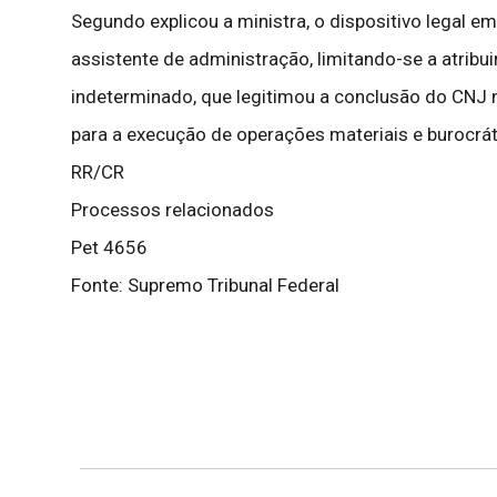
Segundo explicou a ministra, o dispositivo legal 
assistente de administração, limitando-se a atribu
indeterminado, que legitimou a conclusão do CNJ
para a execução de operações materiais e burocrát
RR/CR
Processos relacionados
Pet 4656
Fonte: Supremo Tribunal Federal