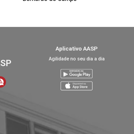
Aplicativo AASP
Agilidade no seu dia a dia
ASP