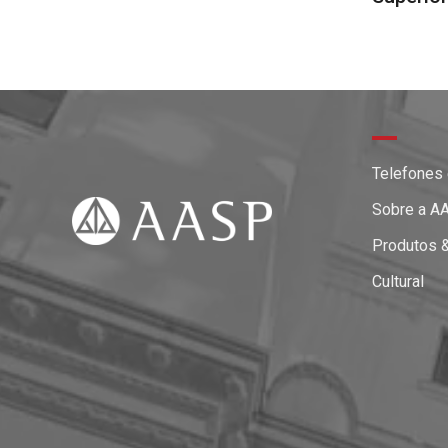
Telefones
Sobre a A
Produtos 
Cultural