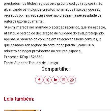
prestados nos títulos regidos pelo próprio código (atípicos), não
alcançando os títulos de créditos nominados (típicos), que são
regrados por leis especiais que não preveem a necessidade de
outorga uxória ou marital.
“Assim, merece ser mantido o acórdão recorrido, que, na espécie,
afastou o pedido de declaração de nulidade do aval, protegendo,
apenas, a meação do cônjuge em relação aos bens comuns, já
que casados sob regime da comunhão parcial”, concluiu o
ministro ao negar provimento ao recurso especial.
Processo: REsp 1526560
Fonte: Superior Tribunal de Justiça
Compartilhe:
Leia também: