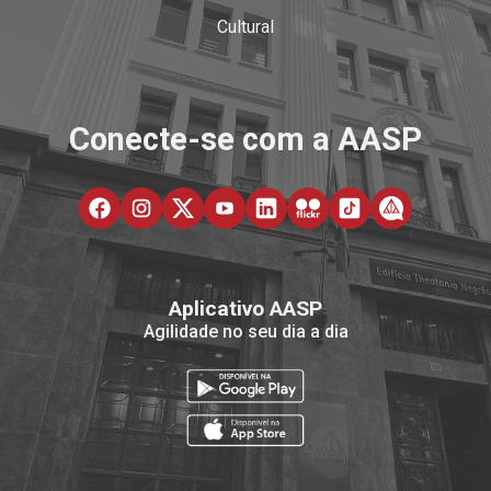
Cultural
Conecte-se com a AASP
Aplicativo AASP
Agilidade no seu dia a dia