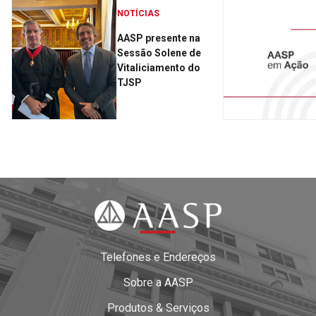
NOTÍCIAS
AASP presente na
Sessão Solene de
Vitaliciamento do
TJSP
Telefones e Endereços
Sobre a AASP
Produtos & Serviços