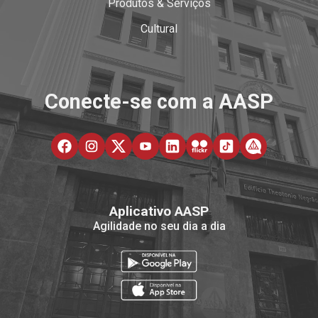
Produtos & Serviços
Cultural
Conecte-se com a AASP
Aplicativo AASP
Agilidade no seu dia a dia