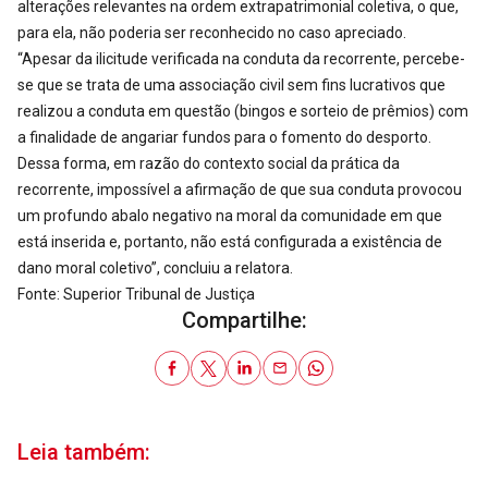
alterações relevantes na ordem extrapatrimonial coletiva, o que,
para ela, não poderia ser reconhecido no caso apreciado.
“Apesar da ilicitude verificada na conduta da recorrente, percebe-
se que se trata de uma associação civil sem fins lucrativos que
realizou a conduta em questão (bingos e sorteio de prêmios) com
a finalidade de angariar fundos para o fomento do desporto.
Dessa forma, em razão do contexto social da prática da
recorrente, impossível a afirmação de que sua conduta provocou
um profundo abalo negativo na moral da comunidade em que
está inserida e, portanto, não está configurada a existência de
dano moral coletivo”, concluiu a relatora.
Fonte: Superior Tribunal de Justiça
Compartilhe:
Leia também: