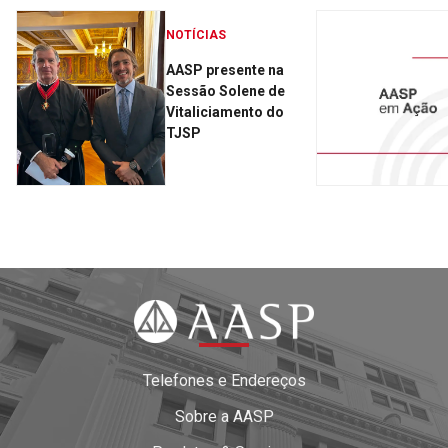
NOTÍCIAS
AASP presente na
Sessão Solene de
Vitaliciamento do
TJSP
Telefones e Endereços
Sobre a AASP