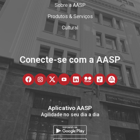
Sobre a AASP
Produtos & Serviços
Cultural
Conecte-se com a AASP
Aplicativo AASP
Agilidade no seu dia a dia