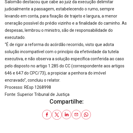
Salomão destacou que cabe ao juiz da execução delimitar
judicialmente a passagem, estabelecendo o rumo, sempre
levando em conta, para fixação de trajeto e largura, a menor
oneração possível do prédio vizinho e a finalidade do caminho. As
despesas, lembrou o ministro, são de responsabilidade do
executado.
“É de rigor a reforma do acórdão recorrido, visto que adota
solução incompatível com o princípio da efetividade da tutela
executiva, e não observa a solução específica conferida ao caso
pelo disposto no artigo 1.285 do CC (correspondente aos artigos
646 e 647 do CPC/73), a propiciar a penhora do imóvel
encravado”, concluiu o relator.
Processo: REsp 1268998
Fonte: Superior Tribunal de Justiça
Compartilhe: