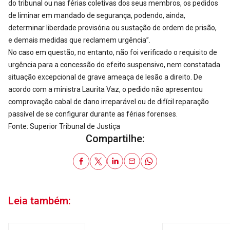
do tribunal ou nas férias coletivas dos seus membros, os pedidos
de liminar em mandado de segurança, podendo, ainda,
determinar liberdade provisória ou sustação de ordem de prisão,
e demais medidas que reclamem urgência”.
No caso em questão, no entanto, não foi verificado o requisito de
urgência para a concessão do efeito suspensivo, nem constatada
situação excepcional de grave ameaça de lesão a direito. De
acordo com a ministra Laurita Vaz, o pedido não apresentou
comprovação cabal de dano irreparável ou de difícil reparação
passível de se configurar durante as férias forenses.
Fonte: Superior Tribunal de Justiça
Compartilhe:
Leia também: