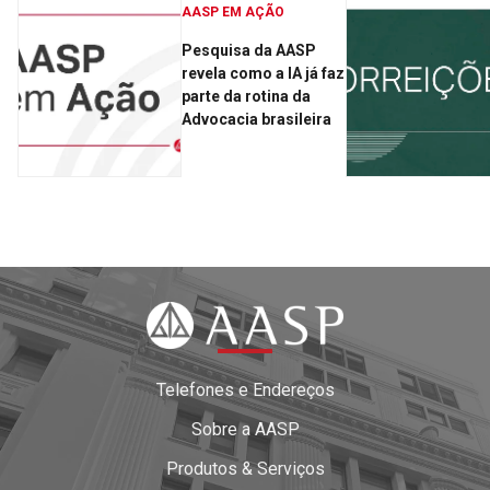
AASP EM AÇÃO
Pesquisa da AASP
revela como a IA já faz
parte da rotina da
Advocacia brasileira
Telefones e Endereços
Sobre a AASP
Produtos & Serviços