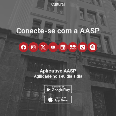
Cultural
Conecte-se com a AASP
Aplicativo AASP
Agilidade no seu dia a dia