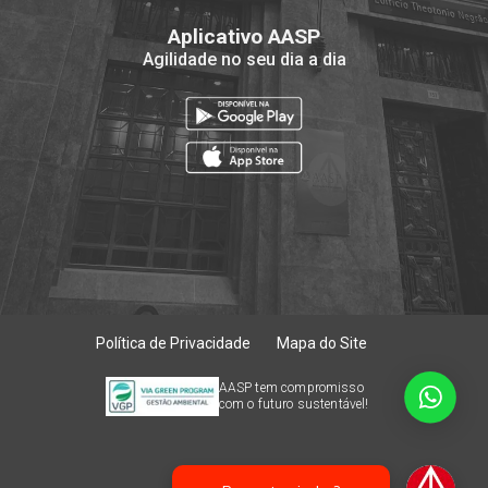
Aplicativo AASP
Agilidade no seu dia a dia
Política de Privacidade
Mapa do Site
AASP tem compromisso
com o futuro sustentável!