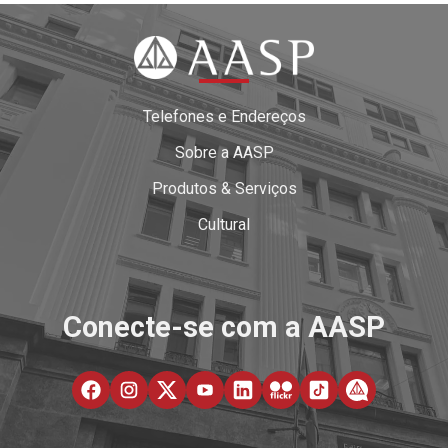
Telefones e Endereços
Sobre a AASP
Produtos & Serviços
Cultural
Conecte-se com a AASP