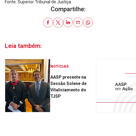
Fonte: Superior Tribunal de Justiça
Compartilhe:
Leia também:
NOTÍCIAS
AASP presente na
Sessão Solene de
Vitaliciamento do
TJSP