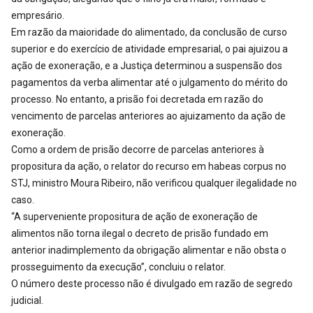
empresário.
Em razão da maioridade do alimentado, da conclusão de curso
superior e do exercício de atividade empresarial, o pai ajuizou a
ação de exoneração, e a Justiça determinou a suspensão dos
pagamentos da verba alimentar até o julgamento do mérito do
processo. No entanto, a prisão foi decretada em razão do
vencimento de parcelas anteriores ao ajuizamento da ação de
exoneração.
Como a ordem de prisão decorre de parcelas anteriores à
propositura da ação, o relator do recurso em habeas corpus no
STJ, ministro Moura Ribeiro, não verificou qualquer ilegalidade no
caso.
“A superveniente propositura de ação de exoneração de
alimentos não torna ilegal o decreto de prisão fundado em
anterior inadimplemento da obrigação alimentar e não obsta o
prosseguimento da execução”, concluiu o relator.
O número deste processo não é divulgado em razão de segredo
judicial.