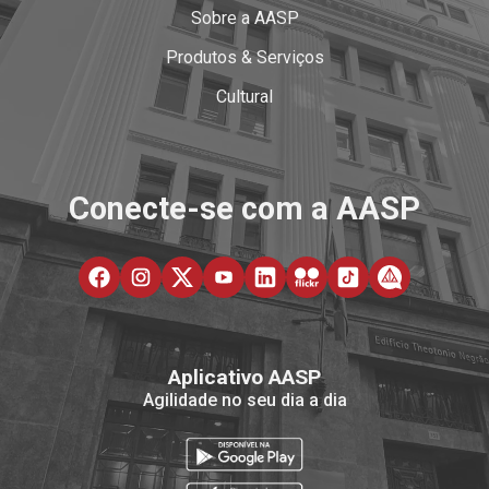
Sobre a AASP
Produtos & Serviços
Cultural
Conecte-se com a AASP
Aplicativo AASP
Agilidade no seu dia a dia