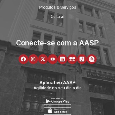
Produtos & Serviços
Cultural
Conecte-se com a AASP
Aplicativo AASP
Agilidade no seu dia a dia