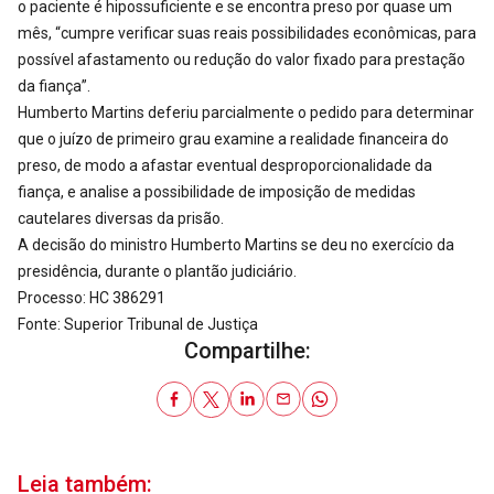
o paciente é hipossuficiente e se encontra preso por quase um
mês, “cumpre verificar suas reais possibilidades econômicas, para
possível afastamento ou redução do valor fixado para prestação
da fiança”.
Humberto Martins deferiu parcialmente o pedido para determinar
que o juízo de primeiro grau examine a realidade financeira do
preso, de modo a afastar eventual desproporcionalidade da
fiança, e analise a possibilidade de imposição de medidas
cautelares diversas da prisão.
A decisão do ministro Humberto Martins se deu no exercício da
presidência, durante o plantão judiciário.
Processo: HC 386291
Fonte: Superior Tribunal de Justiça
Compartilhe:
Leia também: