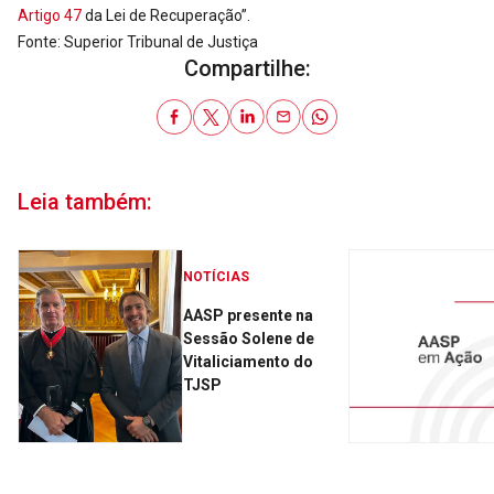
Artigo 47
da Lei de Recuperação”.
Fonte: Superior Tribunal de Justiça
Compartilhe:
Leia também:
NOTÍCIAS
AASP presente na
Sessão Solene de
Vitaliciamento do
TJSP