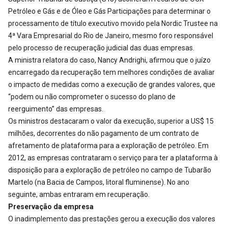
Petróleo e Gás e de Óleo e Gás Participações para determinar o
processamento de título executivo movido pela Nordic Trustee na
4ª Vara Empresarial do Rio de Janeiro, mesmo foro responsável
pelo processo de recuperação judicial das duas empresas.
A ministra relatora do caso, Nancy Andrighi, afirmou que o juízo
encarregado da recuperação tem melhores condições de avaliar
o impacto de medidas como a execução de grandes valores, que
“podem ou não comprometer o sucesso do plano de
reerguimento” das empresas.
Os ministros destacaram o valor da execução, superior a US$ 15
milhões, decorrentes do não pagamento de um contrato de
afretamento de plataforma para a exploração de petróleo. Em
2012, as empresas contrataram o serviço para ter a plataforma à
disposição para a exploração de petróleo no campo de Tubarão
Martelo (na Bacia de Campos, litoral fluminense). No ano
seguinte, ambas entraram em recuperação.
Preservação da empresa
O inadimplemento das prestações gerou a execução dos valores