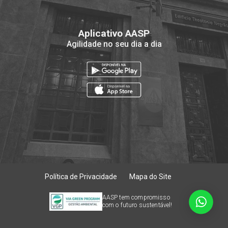
Aplicativo AASP
Agilidade no seu dia a dia
Política de Privacidade
Mapa do Site
AASP tem compromisso
com o futuro sustentável!