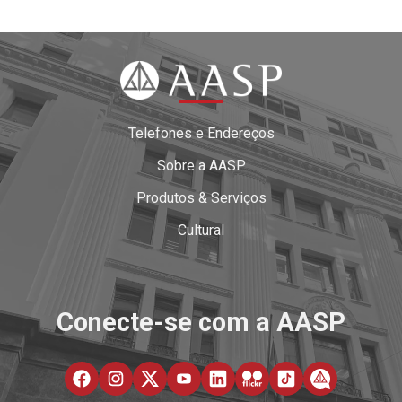
Telefones e Endereços
Sobre a AASP
Produtos & Serviços
Cultural
Conecte-se com a AASP