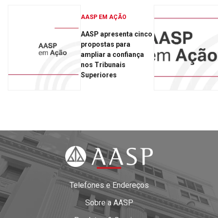
AASP EM AÇÃO
AASP apresenta cinco
propostas para
ampliar a confiança
nos Tribunais
Superiores
Telefones e Endereços
Sobre a AASP