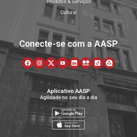
Produtos & Serviços
Cultural
Conecte-se com a AASP
Aplicativo AASP
Agilidade no seu dia a dia