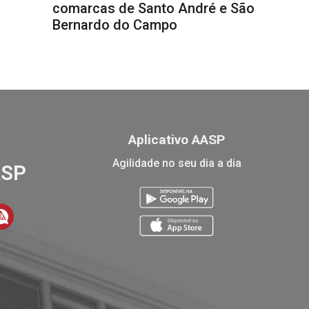
comarcas de Santo André e São
Bernardo do Campo
Aplicativo AASP
Agilidade no seu dia a dia
ASP