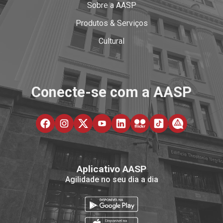
Sobre a AASP
Produtos & Serviços
Cultural
Conecte-se com a AASP
Aplicativo AASP
Agilidade no seu dia a dia