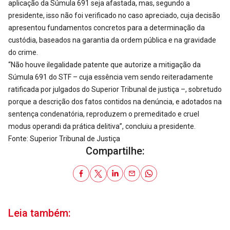
aplicação da Súmula 691 seja afastada, mas, segundo a
presidente, isso não foi verificado no caso apreciado, cuja decisão
apresentou fundamentos concretos para a determinação da
custódia, baseados na garantia da ordem pública e na gravidade
do crime.
“Não houve ilegalidade patente que autorize a mitigação da
Súmula 691 do STF – cuja essência vem sendo reiteradamente
ratificada por julgados do Superior Tribunal de justiça –, sobretudo
porque a descrição dos fatos contidos na denúncia, e adotados na
sentença condenatória, reproduzem o premeditado e cruel
modus operandi da prática delitiva”, concluiu a presidente.
Fonte: Superior Tribunal de Justiça
Compartilhe:
Leia também: