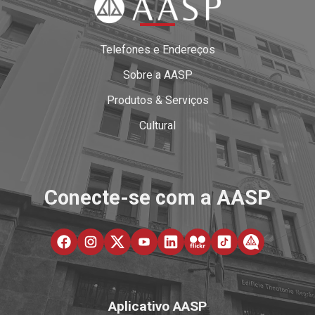
Telefones e Endereços
Sobre a AASP
Produtos & Serviços
Cultural
Conecte-se com a AASP
Aplicativo AASP