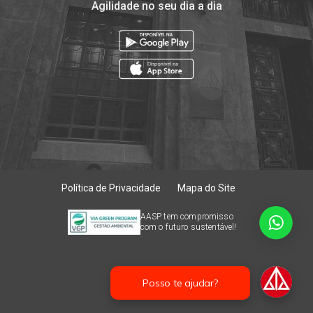
Agilidade no seu dia a dia
Política de Privacidade
Mapa do Site
AASP tem compromisso
com o futuro sustentável!