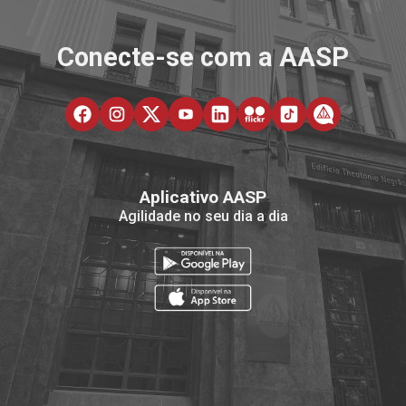
Conecte-se com a AASP
Aplicativo AASP
Agilidade no seu dia a dia