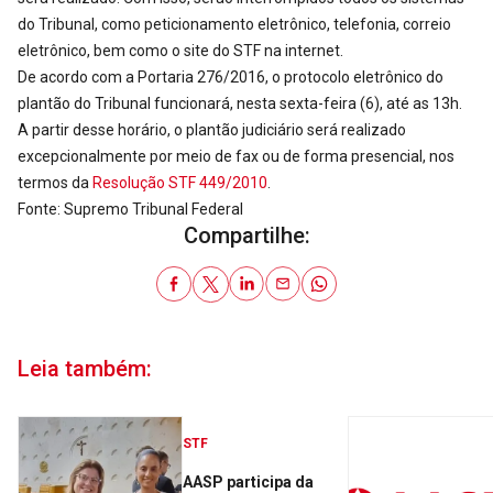
do Tribunal, como peticionamento eletrônico, telefonia, correio
eletrônico, bem como o site do STF na internet.
De acordo com a Portaria 276/2016, o protocolo eletrônico do
plantão do Tribunal funcionará, nesta sexta-feira (6), até as 13h.
A partir desse horário, o plantão judiciário será realizado
excepcionalmente por meio de fax ou de forma presencial, nos
termos da
Resolução STF 449/2010
.
Fonte: Supremo Tribunal Federal
Compartilhe:
Leia também:
STF
AASP participa da