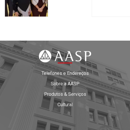
Telefones e Endereços
Sobre a AASP
Produtos & Serviços
Cultural