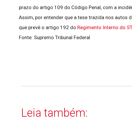
prazo do artigo 109 do Código Penal, com a incidên
Assim, por entender que a tese trazida nos autos 
que prevê o artigo 192 do
Regimento Interno do S
Fonte: Supremo Tribunal Federal
Leia também: