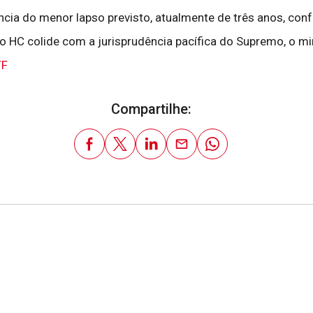
cia do menor lapso previsto, atualmente de três anos, conf
do HC colide com a jurisprudência pacífica do Supremo, o mi
TF
Compartilhe: