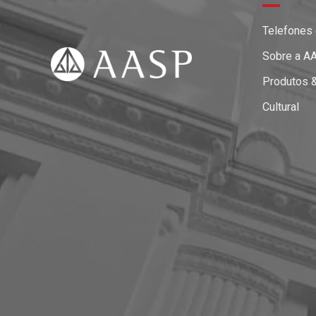
Telefones
Sobre a A
Produtos 
Cultural