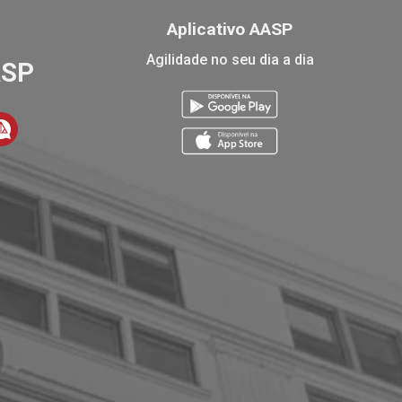
Aplicativo AASP
Agilidade no seu dia a dia
ASP