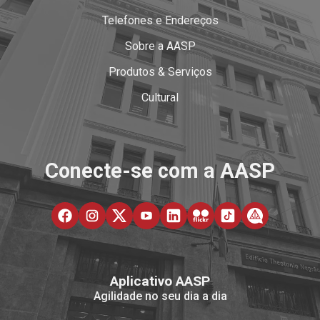
Telefones e Endereços
Sobre a AASP
Produtos & Serviços
Cultural
Conecte-se com a AASP
Aplicativo AASP
Agilidade no seu dia a dia