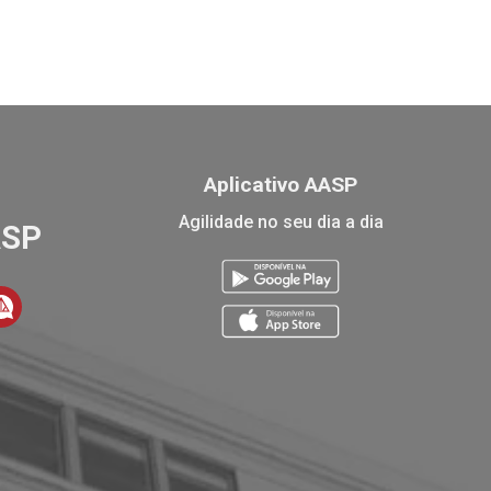
Aplicativo AASP
Agilidade no seu dia a dia
ASP