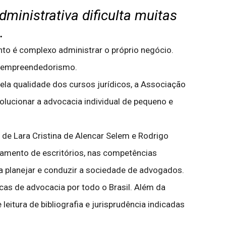
dministrativa dificulta muitas
.
o é complexo administrar o próprio negócio.
é empreendedorismo.
ela qualidade dos cursos jurídicos, a Associação
olucionar a advocacia individual de pequeno e
de Lara Cristina de Alencar Selem e Rodrigo
iamento de escritórios, nas competências
a planejar e conduzir a sociedade de advogados.
cas de advocacia por todo o Brasil. Além da
eitura de bibliografia e jurisprudência indicadas