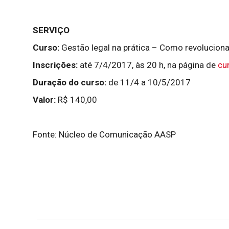
SERVIÇO
Curso:
Gestão legal na prática – Como revoluciona
Inscrições:
até 7/4/2017, às 20 h, na página de
cu
Duração do curso:
de 11/4 a 10/5/2017
Valor:
R$ 140,00
Fonte: Núcleo de Comunicação AASP