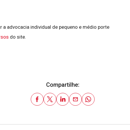
r a advocacia individual de pequeno e médio porte
rsos
do site.
Compartilhe: