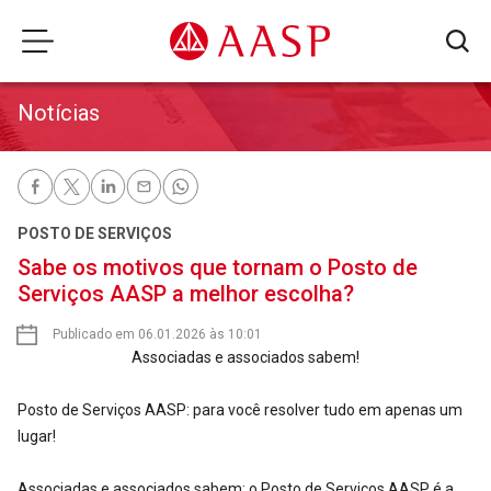
Notícias
POSTO DE SERVIÇOS
Sabe os motivos que tornam o Posto de
Serviços AASP a melhor escolha?
Publicado em 06.01.2026 às 10:01
Associadas e associados sabem!
Posto de Serviços AASP: para você resolver tudo em apenas um
lugar!
Associadas e associados sabem: o Posto de Serviços AASP é a