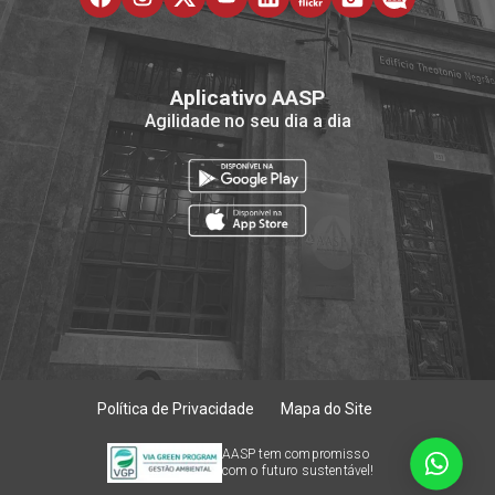
Aplicativo AASP
Agilidade no seu dia a dia
Política de Privacidade
Mapa do Site
AASP tem compromisso
com o futuro sustentável!