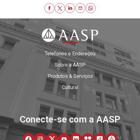
Telefones e Endereços
Sobre a AASP
Produtos & Serviços
Cultural
Conecte-se com a AASP