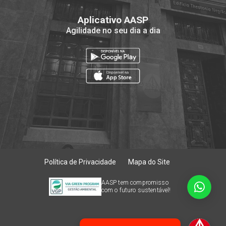
Aplicativo AASP
Agilidade no seu dia a dia
Política de Privacidade
Mapa do Site
AASP tem compromisso
com o futuro sustentável!