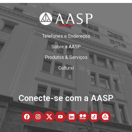
Telefones e Endereços
Sobre a AASP
Produtos & Serviços
Cultural
Conecte-se com a AASP