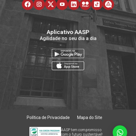
Aplicativo AASP
Agilidade no seu dia a dia
Política de Privacidade
Mapa do Site
AASP tem compromisso
com o futuro sustentável!