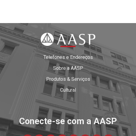
Telefones e Endereços
Sobre a AASP
Produtos & Serviços
Cultural
Conecte-se com a AASP