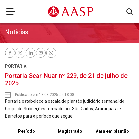
Notícias
PORTARIA
Portaria Scar-Nuar nº 229, de 21 de julho de
2025
Publicado em 13.08.2025 às 18:08
Portaria estabelece a escala do plantão judiciário semanal do
Grupo de Subseções formado por São Carlos, Araraquara e
Barretos para o período que segue:
Período
Magistrado
Vara em plantão