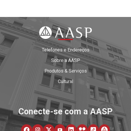
Telefones e Endereços
Sobre a AASP
Produtos & Serviços
Cultural
Conecte-se com a AASP