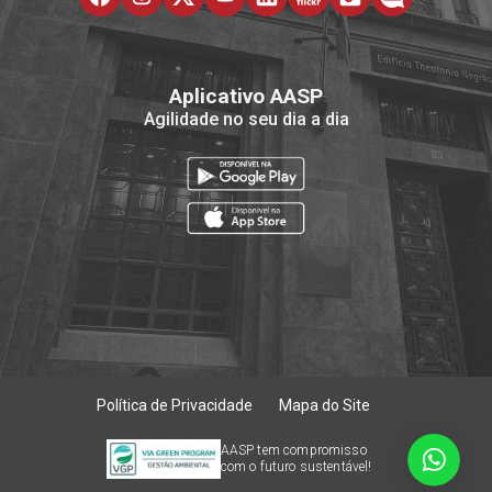
Aplicativo AASP
Agilidade no seu dia a dia
Política de Privacidade
Mapa do Site
AASP tem compromisso
com o futuro sustentável!