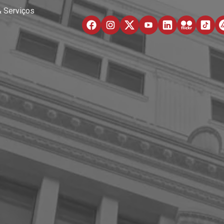
& Serviços