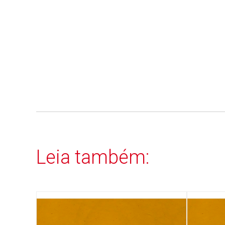
Leia também: