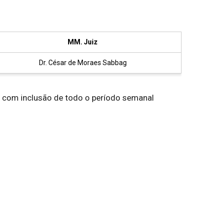
MM. Juiz
Dr. César de Moraes Sabbag
a, com inclusão de todo o período semanal