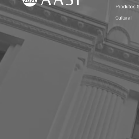
Produtos 
Cultural