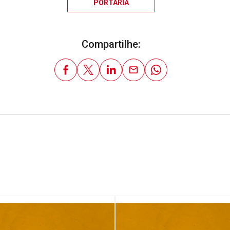
PORTARIA
Compartilhe: