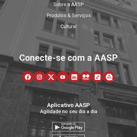
Sobre a AASP
Produtos & Serviços
Cultural
Conecte-se com a AASP
Aplicativo AASP
Agilidade no seu dia a dia