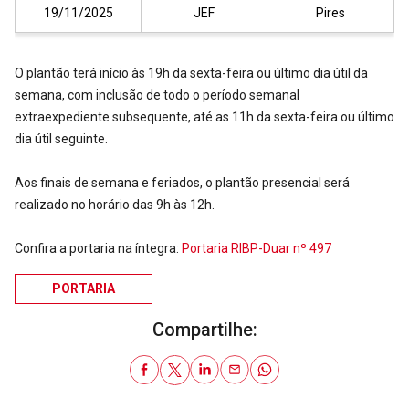
19/11/2025
JEF
Pires
O plantão terá início às 19h da sexta-feira ou último dia útil da
semana, com inclusão de todo o período semanal
extraexpediente subsequente, até as 11h da sexta-feira ou último
dia útil seguinte.
Aos finais de semana e feriados, o plantão presencial será
realizado no horário das 9h às 12h.
Confira a portaria na íntegra:
Portaria RIBP-Duar nº 497
PORTARIA
Compartilhe: