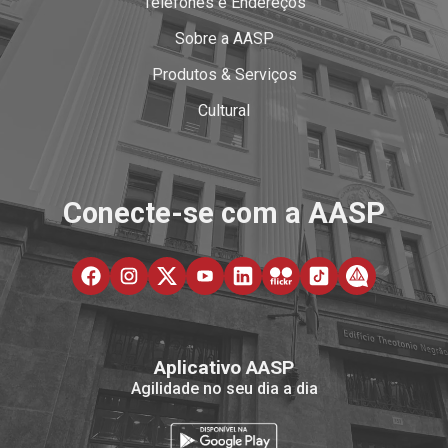
Telefones e Endereços
Sobre a AASP
Produtos & Serviços
Cultural
Conecte-se com a AASP
Aplicativo AASP
Agilidade no seu dia a dia