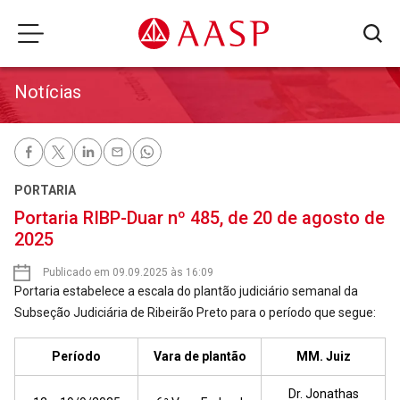
Notícias
PORTARIA
Portaria RIBP-Duar nº 485, de 20 de agosto de
2025
Publicado em 09.09.2025 às 16:09
Portaria estabelece a escala do plantão judiciário semanal da
Subseção Judiciária de Ribeirão Preto para o período que segue:
Período
Vara de plantão
MM. Juiz
Dr. Jonathas