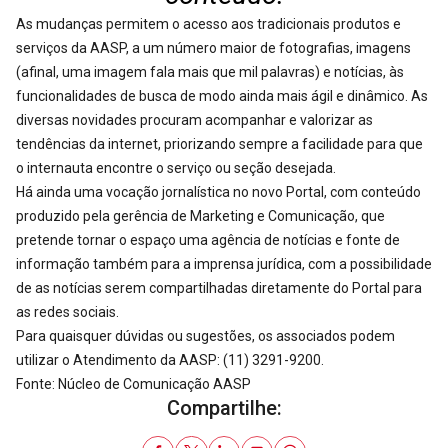
As mudanças permitem o acesso aos tradicionais produtos e
serviços da AASP, a um número maior de fotografias, imagens
(afinal, uma imagem fala mais que mil palavras) e notícias, às
funcionalidades de busca de modo ainda mais ágil e dinâmico. As
diversas novidades procuram acompanhar e valorizar as
tendências da internet, priorizando sempre a facilidade para que
o internauta encontre o serviço ou seção desejada.
Há ainda uma vocação jornalística no novo Portal, com conteúdo
produzido pela gerência de Marketing e Comunicação, que
pretende tornar o espaço uma agência de notícias e fonte de
informação também para a imprensa jurídica, com a possibilidade
de as notícias serem compartilhadas diretamente do Portal para
as redes sociais.
Para quaisquer dúvidas ou sugestões, os associados podem
utilizar o Atendimento da AASP: (11) 3291-9200.
Fonte: Núcleo de Comunicação AASP
Compartilhe: