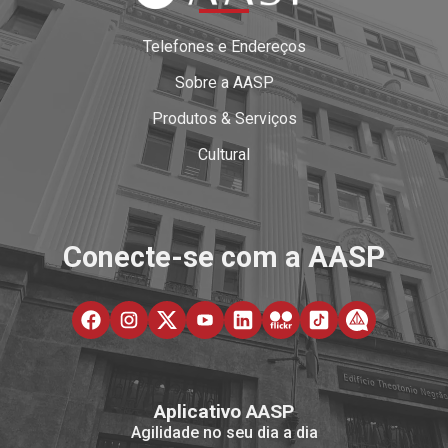
Telefones e Endereços
Sobre a AASP
Produtos & Serviços
Cultural
Conecte-se com a AASP
Aplicativo AASP
Agilidade no seu dia a dia