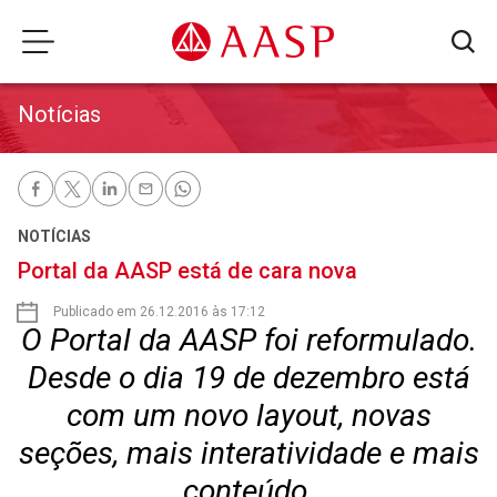
Notícias
NOTÍCIAS
Portal da AASP está de cara nova
Publicado em 26.12.2016 às 17:12
O Portal da AASP foi reformulado.
Desde o dia 19 de dezembro está
com um novo layout, novas
seções, mais interatividade e mais
conteúdo.