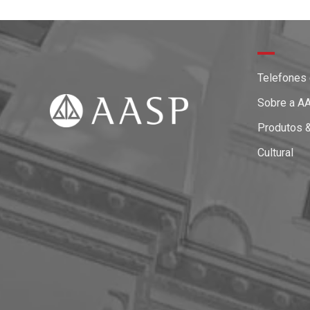
Telefones
Sobre a A
Produtos 
Cultural