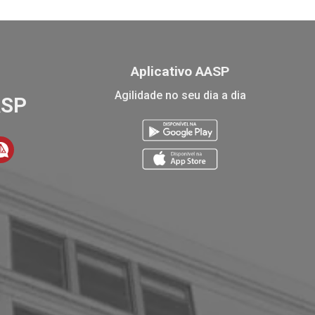
Aplicativo AASP
Agilidade no seu dia a dia
ASP