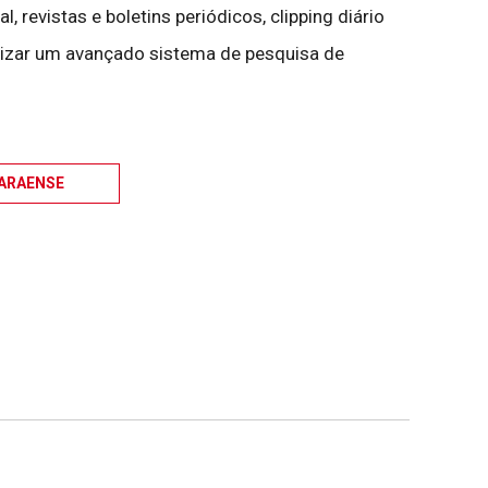
, revistas e boletins periódicos, clipping diário
bilizar um avançado sistema de pesquisa de
ARAENSE