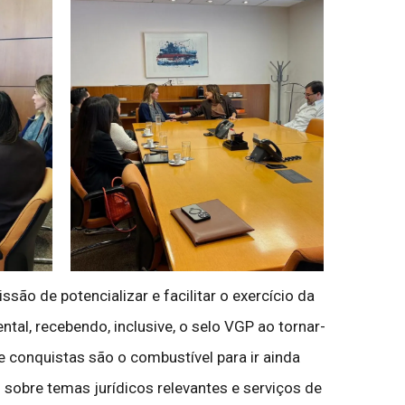
ão de potencializar e facilitar o exercício da
ntal, recebendo, inclusive, o selo VGP ao tornar-
 conquistas são o combustível para ir ainda
sobre temas jurídicos relevantes e serviços de