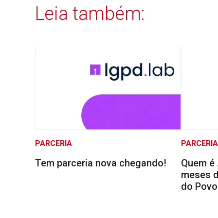
Leia também:
PARCERIA
PARCERIA
Tem parceria nova chegando!
Quem é 
meses d
do Povo