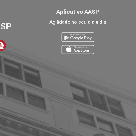
Aplicativo AASP
Agilidade no seu dia a dia
ASP