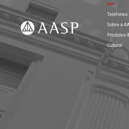
Telefones
Sobre a A
Produtos 
Cultural