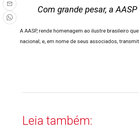
Com grande pesar, a AASP r
A AASP, rende homenagem ao ilustre brasileiro que
nacional; e, em nome de seus associados, transmit
Leia também: