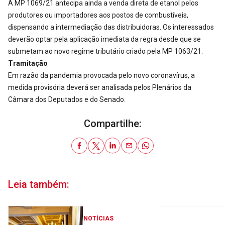
A MP 1069/21 antecipa ainda a venda direta de etanol pelos
produtores ou importadores aos postos de combustíveis,
dispensando a intermediação das distribuidoras. Os interessados
deverão optar pela aplicação imediata da regra desde que se
submetam ao novo regime tributário criado pela MP 1063/21.
Tramitação
Em razão da pandemia provocada pelo novo coronavírus, a
medida provisória
deverá ser analisada pelos Plenários da
Câmara dos Deputados e do Senado.
Compartilhe:
Leia também:
NOTÍCIAS