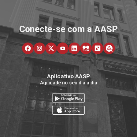
Conecte-se com a AASP
Aplicativo AASP
Agilidade no seu dia a dia