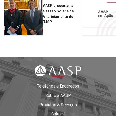
AASP presente na
Sessão Solene de
Vitaliciamento do
TJSP
Telefones e Endereços
Sobre a AASP
Produtos & Serviços
Cultural