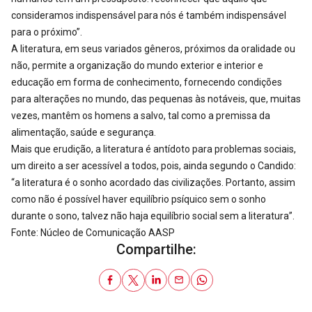
consideramos indispensável para nós é também indispensável
para o próximo”.
A literatura, em seus variados gêneros, próximos da oralidade ou
não, permite a organização do mundo exterior e interior e
educação em forma de conhecimento, fornecendo condições
para alterações no mundo, das pequenas às notáveis, que, muitas
vezes, mantêm os homens a salvo, tal como a premissa da
alimentação, saúde e segurança.
Mais que erudição, a literatura é antídoto para problemas sociais,
um direito a ser acessível a todos, pois, ainda segundo o Candido:
“a literatura é o sonho acordado das civilizações. Portanto, assim
como não é possível haver equilíbrio psíquico sem o sonho
durante o sono, talvez não haja equilíbrio social sem a literatura”.
Fonte: Núcleo de Comunicação AASP
Compartilhe: