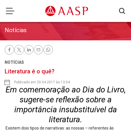
Notícias
NOTÍCIAS
Literatura é o quê?
Publicado em 20.04.2017 às 13:04
Em comemoração ao Dia do Livro,
sugere-se reflexão sobre a
importância insubstituível da
literatura.
Existem dois tipos de narrativas: as nossas – referentes às