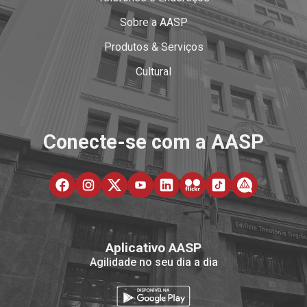
Sobre a AASP
Produtos & Serviços
Cultural
Conecte-se com a AASP
Aplicativo AASP
Agilidade no seu dia a dia