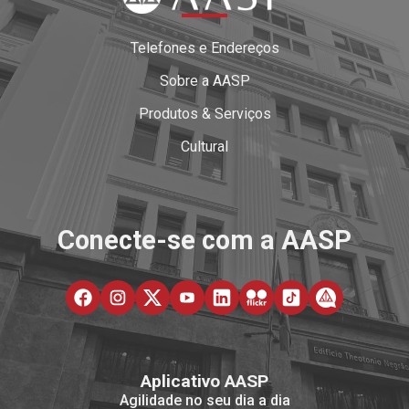
Telefones e Endereços
Sobre a AASP
Produtos & Serviços
Cultural
Conecte-se com a AASP
Aplicativo AASP
Agilidade no seu dia a dia