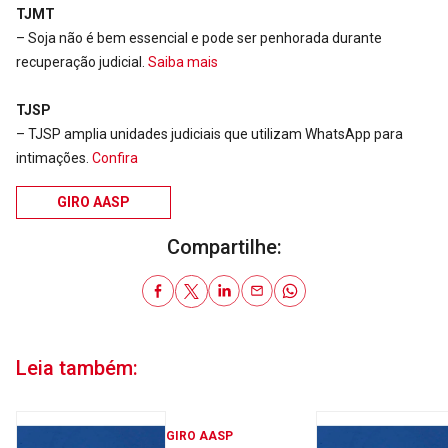
TJMT
– Soja não é bem essencial e pode ser penhorada durante
recuperação judicial.
Saiba mais
TJSP
– TJSP amplia unidades judiciais que utilizam WhatsApp para
intimações.
Confira
GIRO AASP
Compartilhe:
Leia também:
GIRO AASP