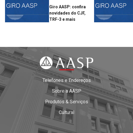
Giro AASP: confira
novidades do CJF,
TRF-3 e mais
Telefones e Endereços
Sobre a AASP
Produtos & Serviços
Cultural