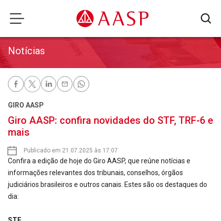
Notícias
GIRO AASP
Giro AASP: confira novidades do STF, TRF-6 e
mais
Publicado em 21.07.2025 às 17:07
Confira a edição de hoje do Giro AASP, que reúne notícias e
informações relevantes dos tribunais, conselhos, órgãos
judiciários brasileiros e outros canais. Estes são os destaques do
dia:
STF