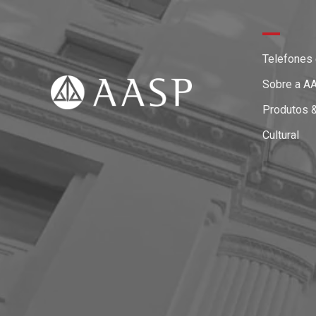
Telefones
Sobre a A
Produtos 
Cultural