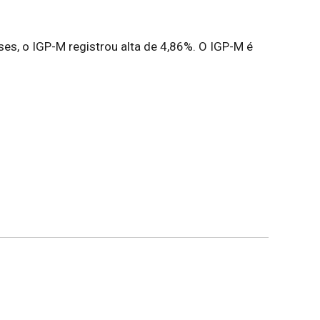
es, o IGP-M registrou alta de 4,86%. O IGP-M é