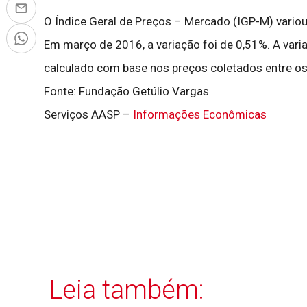
O Índice Geral de Preços – Mercado (IGP-M) variou
Em março de 2016, a variação foi de 0,51%. A var
calculado com base nos preços coletados entre os
Fonte: Fundação Getúlio Vargas
Serviços AASP –
Informações Econômicas
Leia também: