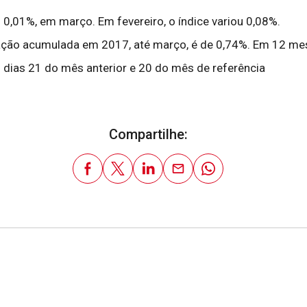
 0,01%, em março. Em fevereiro, o índice variou 0,08%.
iação acumulada em 2017, até março, é de 0,74%. Em 12 mes
 dias 21 do mês anterior e 20 do mês de referência
Compartilhe: