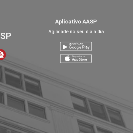
Aplicativo AASP
Agilidade no seu dia a dia
ASP