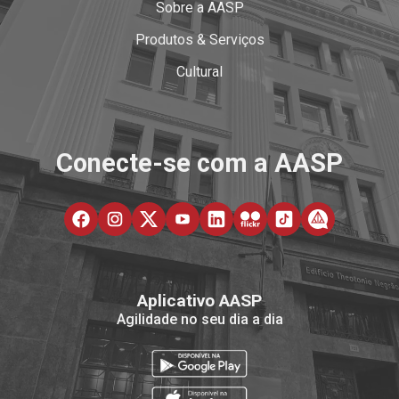
Sobre a AASP
Produtos & Serviços
Cultural
Conecte-se com a AASP
Aplicativo AASP
Agilidade no seu dia a dia