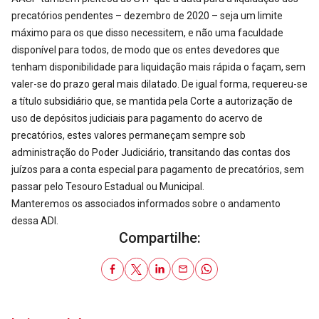
precatórios pendentes – dezembro de 2020 – seja um limite
máximo para os que disso necessitem, e não uma faculdade
disponível para todos, de modo que os entes devedores que
tenham disponibilidade para liquidação mais rápida o façam, sem
valer-se do prazo geral mais dilatado. De igual forma, requereu-se
a título subsidiário que, se mantida pela Corte a autorização de
uso de depósitos judiciais para pagamento do acervo de
precatórios, estes valores permaneçam sempre sob
administração do Poder Judiciário, transitando das contas dos
juízos para a conta especial para pagamento de precatórios, sem
passar pelo Tesouro Estadual ou Municipal.
Manteremos os associados informados sobre o andamento
dessa ADI.
Compartilhe: