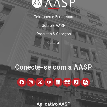
Telefones e Endereços
Sobre a AASP
Produtos & Serviços
Cultural
Conecte-se com a AASP
Aplicativo AASP