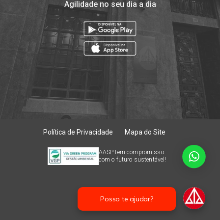
Agilidade no seu dia a dia
Política de Privacidade
Mapa do Site
AASP tem compromisso
com o futuro sustentável!