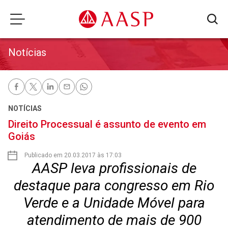
Notícias
NOTÍCIAS
Direito Processual é assunto de evento em
Goiás
Publicado em 20.03.2017 às 17:03
AASP leva profissionais de
destaque para congresso em Rio
Verde e a Unidade Móvel para
atendimento de mais de 900