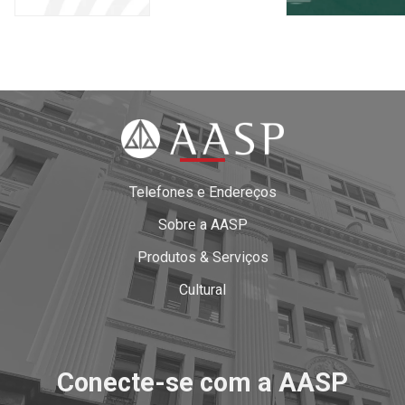
Telefones e Endereços
Sobre a AASP
Produtos & Serviços
Cultural
Conecte-se com a AASP