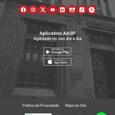
Aplicativo AASP
Agilidade no seu dia a dia
Política de Privacidade
Mapa do Site