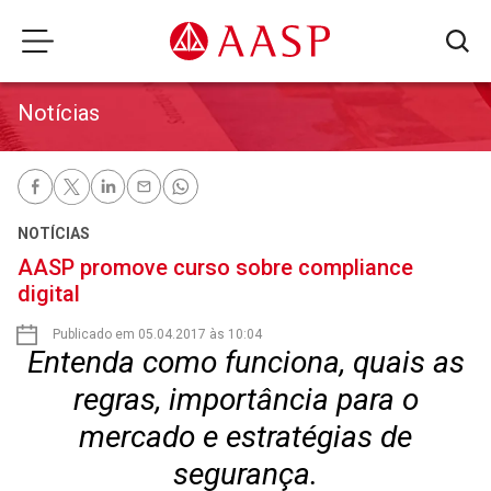
Notícias
NOTÍCIAS
AASP promove curso sobre compliance
digital
Publicado em 05.04.2017 às 10:04
Entenda como funciona, quais as
regras, importância para o
mercado e estratégias de
segurança.